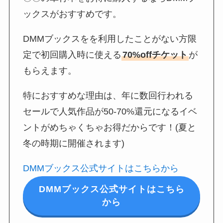
ックスがおすすめです。
DMMブックスをを利用したことがない方限
定で初回購入時に使える
70%offチケット
が
もらえます。
特におすすめな理由は、年に数回行われる
セールで人気作品が50-70%還元になるイベ
ントがめちゃくちゃお得だからです！(夏と
冬の時期に開催されます)
DMMブックス公式サイトはこちらから
DMMブックス公式サイトはこちら
から