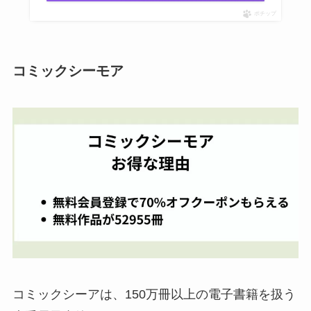
ポチップ
コミックシーモア
コミックシーアは、150万冊以上の電子書籍を扱う