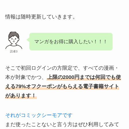
情報は随時更新していきます。
マンガをお得に購入したい！！！
読者3
そこで初回ログインの方限定で、すべての漫画・
本が対象でかつ、
上限の2000円までは何回でも使
える79%オフクーポンがもらえる電子書籍サイト
があります！
それがコミックシーモアです
まだ使ったことないと言う方はぜひ利用してみて