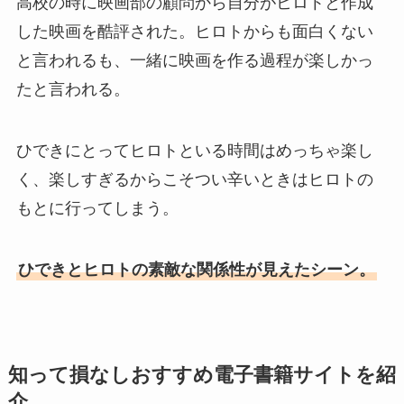
高校の時に映画部の顧問から自分がヒロトと作成
した映画を酷評された。ヒロトからも面白くない
と言われるも、一緒に映画を作る過程が楽しかっ
たと言われる。
ひできにとってヒロトといる時間はめっちゃ楽し
く、楽しすぎるからこそつい辛いときはヒロトの
もとに行ってしまう。
ひできとヒロトの素敵な関係性が見えたシーン。
知って損なしおすすめ電子書籍サイトを紹
介