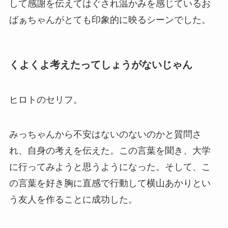
して感謝を伝えてはぐされ温かみを感じているお
ばぁちゃんがとても印象的に映るシーンでした。
くよくよ考えたってしょうがないじゃん
ヒロトのセリフ。
みっちゃんから不安はないのないのかと質問さ
れ、自身の考えを伝えた。この言葉を聞き、大学
に行ってみようと思うようになった。そして、こ
の言葉を好き胸に直感で行動して横山あかりとい
う友人を作ることに成功した。