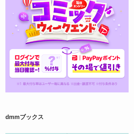
dmmブックス