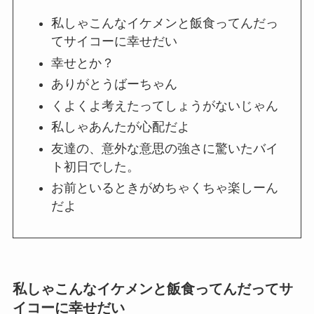
私しゃこんなイケメンと飯食ってんだっ
てサイコーに幸せだい
幸せとか？
ありがとうばーちゃん
くよくよ考えたってしょうがないじゃん
私しゃあんたが心配だよ
友達の、意外な意思の強さに驚いたバイ
ト初日でした。
お前といるときがめちゃくちゃ楽しーん
だよ
私しゃこんなイケメンと飯食ってんだってサ
イコーに幸せだい