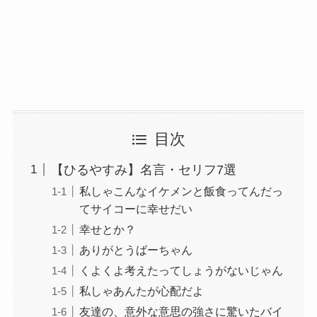
目次
【ひるやすみ】名言・セリフ7選
私しゃこんなイケメンと飯食ってんだっ
てサイコーに幸せだい
幸せとか？
ありがとうばーちゃん
くよくよ考えたってしょうがないじゃん
私しゃあんたが心配だよ
友達の、意外な意思の強さに驚いたバイ