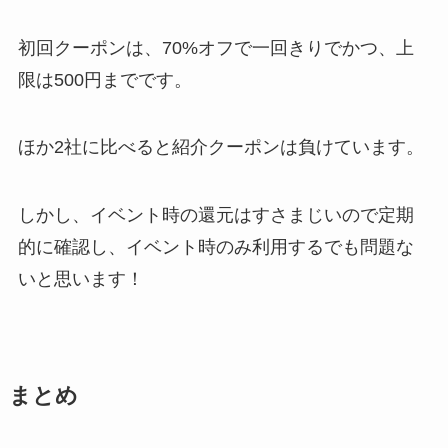
初回クーポンは、70%オフで一回きりでかつ、上
限は500円までです。
ほか2社に比べると紹介クーポンは負けています。
しかし、イベント時の還元はすさまじいので定期
的に確認し、イベント時のみ利用するでも問題な
いと思います！
まとめ