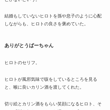
結婚もしていないヒロトを孫や息子のように心配
しながらも、ヒロトの良さを褒めていた。
ありがとうばーちゃん
ヒロトのセリフ。
ヒロトが風邪気味で咳をしているところを見る
と、喉に良いカリン酒を渡してくれた。
切り絵とカリン酒をもらい笑顔になるヒロト、そ