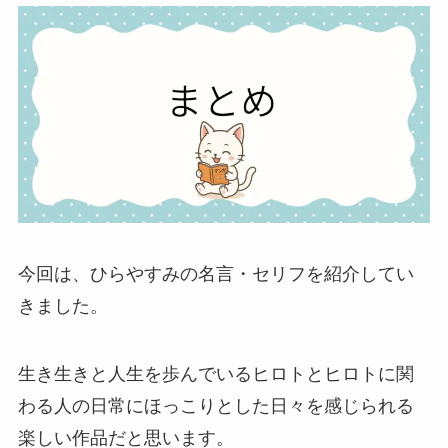
今回は、ひらやすみの名言・セリフを紹介してい
きました。
生き生きと人生を歩んでいるヒロトとヒロトに関
わる人の日常にほっこりとした日々を感じられる
楽しい作品だと思います。