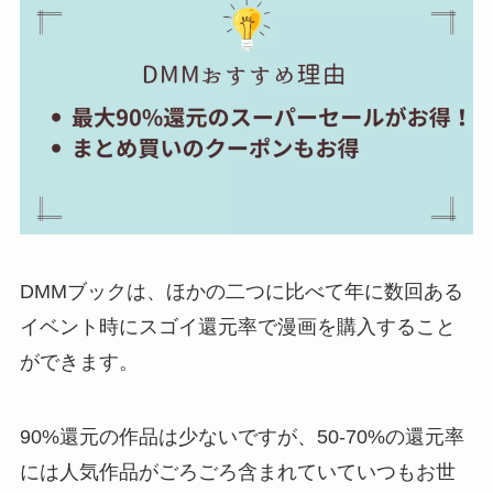
DMMブックは、ほかの二つに比べて年に数回ある
イベント時にスゴイ還元率で漫画を購入すること
ができます。
90%還元の作品は少ないですが、50-70%の還元率
には人気作品がごろごろ含まれていていつもお世