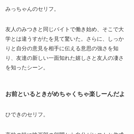
みっちゃんのセリフ。
友人のみつきと同じバイトで働き始め、そこで大
学とは違うすがたを見て驚いた。さらに、しっか
りと自分の意見を相手に伝える意思の強さを知
り、友達の新しい一面知れた嬉しさと友人の凄さ
を知ったシーン。
お前といるときがめちゃくちゃ楽しーんだよ
ひできのセリフ。