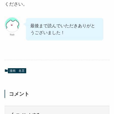
ください。
最後まで読んでいただきありがと
うございました！
huo
漫画
名言
コメント