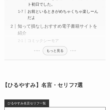
ト初日でした。
お前といるときがめちゃくちゃ楽しーん
だよ
知って損なしおすすめ電子書籍サイトを
紹介
コミックシーモア
もっと見る
【ひるやすみ】名言・セリフ7選
ひるやすみ名言セリフ一覧