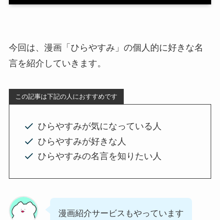
今回は、漫画「ひらやすみ」の個人的に好きな名
言を紹介していきます。
この記事は下記の人におすすめです
ひらやすみが気になっている人
ひらやすみが好きな人
ひらやすみの名言を知りたい人
漫画紹介サービスもやっています