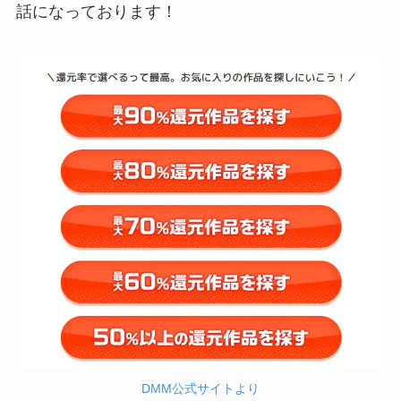
話になっております！
DMM公式サイトより