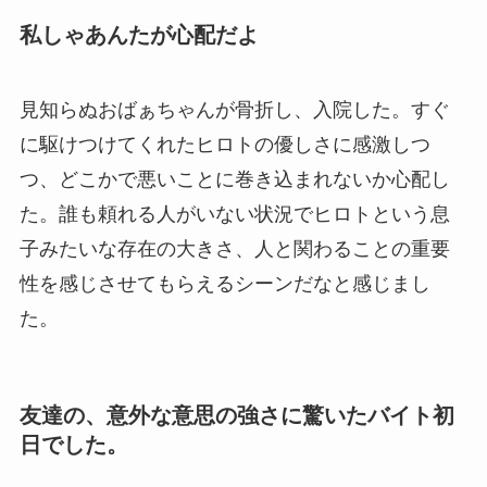
私しゃあんたが心配だよ
見知らぬおばぁちゃんが骨折し、入院した。すぐ
に駆けつけてくれたヒロトの優しさに感激しつ
つ、どこかで悪いことに巻き込まれないか心配し
た。誰も頼れる人がいない状況でヒロトという息
子みたいな存在の大きさ、人と関わることの重要
性を感じさせてもらえるシーンだなと感じまし
た。
友達の、意外な意思の強さに驚いたバイト初
日でした。