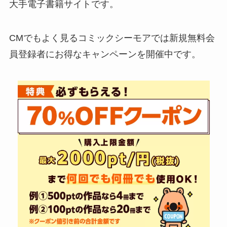
大手電子書籍サイトです。
CMでもよく見るコミックシーモアでは新規無料会
員登録者にお得なキャンペーンを開催中です。