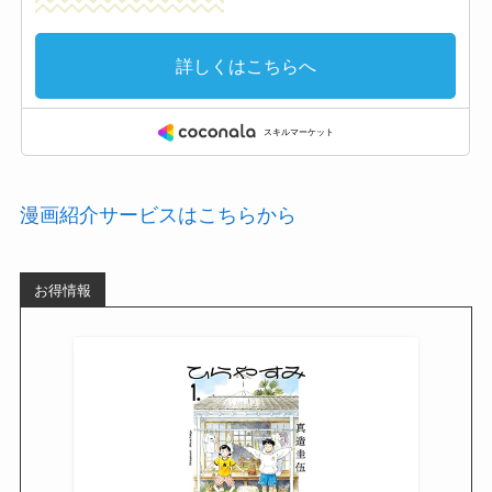
漫画紹介サービスはこちらから
お得情報