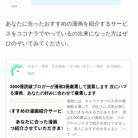
huo
あなたに合ったおすすめの漫画を紹介するサービ
スをココナラでやっているの出来になった方はぜ
ひのぞいてみてください。