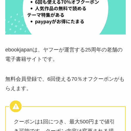
ebookjapanは、ヤフーが運営する25周年の老舗の
電子書籍サイトです。
無料会員登録で、6回使える70％オフクーポンがも
らえます。
クーポンは1回につき、最大500円まで値引