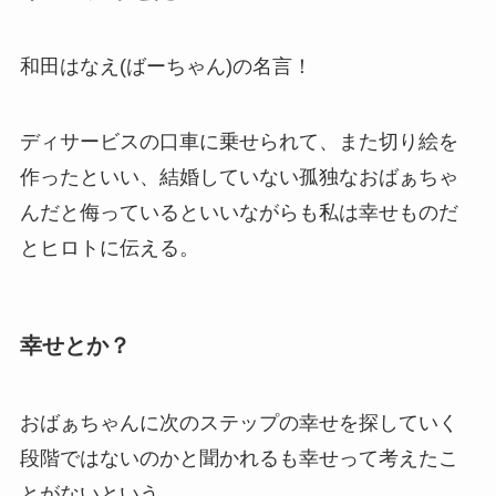
和田はなえ(ばーちゃん)の名言！
ディサービスの口車に乗せられて、また切り絵を
作ったといい、結婚していない孤独なおばぁちゃ
んだと侮っているといいながらも私は幸せものだ
とヒロトに伝える。
幸せとか？
おばぁちゃんに次のステップの幸せを探していく
段階ではないのかと聞かれるも幸せって考えたこ
とがないという。