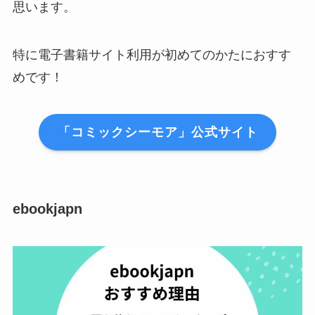
思います。
特に電子書籍サイト利用が初めてのかたにおすす
めです！
「コミックシーモア」公式サイト
ebookjapn