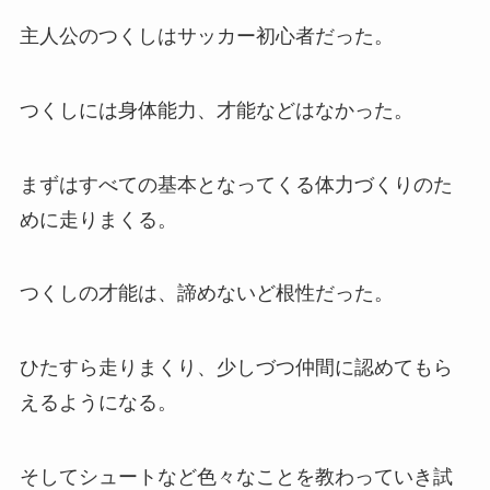
主人公のつくしはサッカー初心者だった。
つくしには身体能力、才能などはなかった。
まずはすべての基本となってくる体力づくりのた
めに走りまくる。
つくしの才能は、諦めないど根性だった。
ひたすら走りまくり、少しづつ仲間に認めてもら
えるようになる。
そしてシュートなど色々なことを教わっていき試