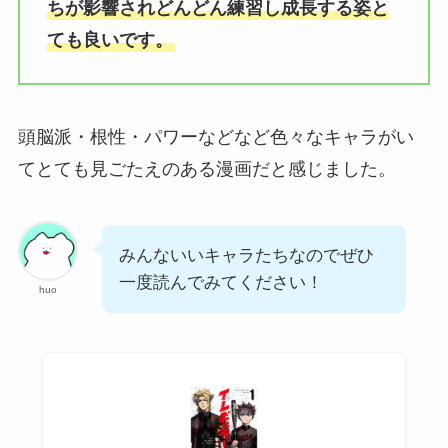
ちが影響されどんどん練習し成長する姿と
ても良いです。
頭脳派・根性・パワーなどなど色々なキャラがい
てとても見ごたえのある漫画だと感じました。
みんないいキャラたちなのでぜひ
一度読んでみてください！
huo