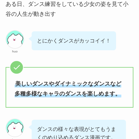
ある日、ダンス練習をしている少女の姿を見て小
谷の人生が動き出す
とにかくダンスがカッコイイ！
huo
美しいダンスやダイナミックなダンスなど
多種多様なキャラのダンスを楽しめます。
ダンスの様々な表現がとてもうま
くのめり込めるダンス漫画です。