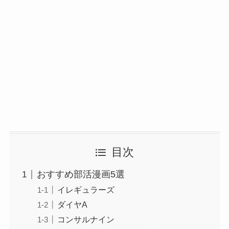
目次
おすすめ部活漫画5選
イレギュラーズ
ダイヤA
コンサルナイン