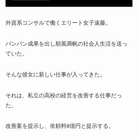
外資系コンサルで働くエリート女子遠藤。
バンバン成果を出し順風満帆の社会人生活を送っ
ていた。
そんな彼女に新しい仕事が入ってきた。
それは、私立の高校の経営を改善する仕事だっ
た。
改善案を提示し、依頼料8億円と提示する。