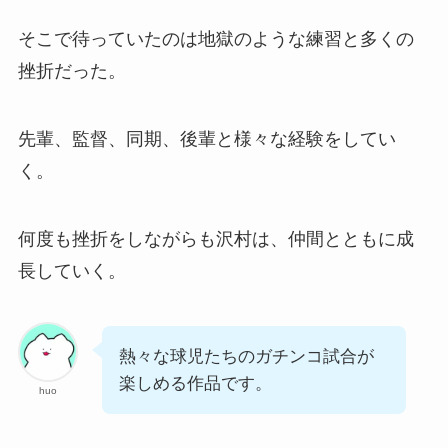
そこで待っていたのは地獄のような練習と多くの
挫折だった。
先輩、監督、同期、後輩と様々な経験をしてい
く。
何度も挫折をしながらも沢村は、仲間とともに成
長していく。
熱々な球児たちのガチンコ試合が
楽しめる作品です。
huo