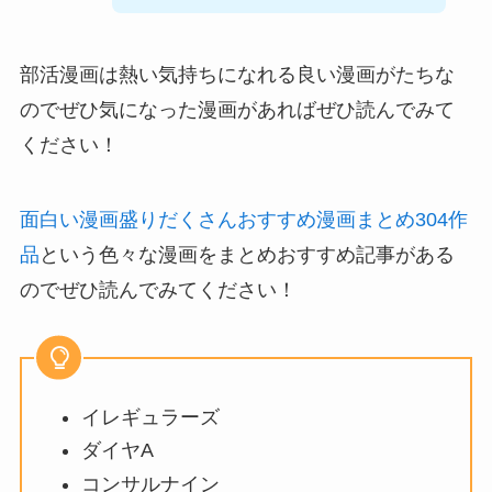
部活漫画は熱い気持ちになれる良い漫画がたちな
のでぜひ気になった漫画があればぜひ読んでみて
ください！
面白い漫画盛りだくさんおすすめ漫画まとめ304作
品
という色々な漫画をまとめおすすめ記事がある
のでぜひ読んでみてください！
イレギュラーズ
ダイヤA
コンサルナイン