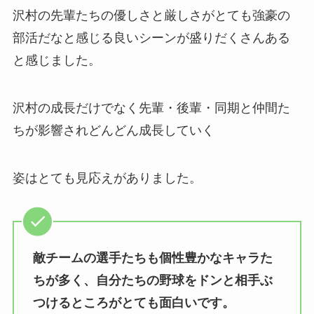
沢村の先輩たちの優しさと厳しさがとても強豪の
部活だなと感じる良いシーンが盛りだくさんある
と感じました。
沢村の成長だけでなく先輩・後輩・同期と仲間た
ちが影響されどんどん成長していく
姿はとても見応えがありました。
敵チームの選手たちも個性豊かなキャラた
ちが多く、自分たちの野球をドンと相手ぶ
つけるところがとても面白いです。