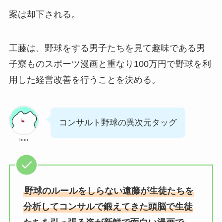
案は却下される。
工藤は、野球をする男子たちを見て趣味である男
子寮ものスポーツ漫画と重なり100万円で野球を利
用した経営改善を行うことを決める。
コンサルト野球の異次元タッグ
huo
野球のルールをしらない遠藤が生徒たちを
分析してコンサルで鍛えてきた頭脳で生徒