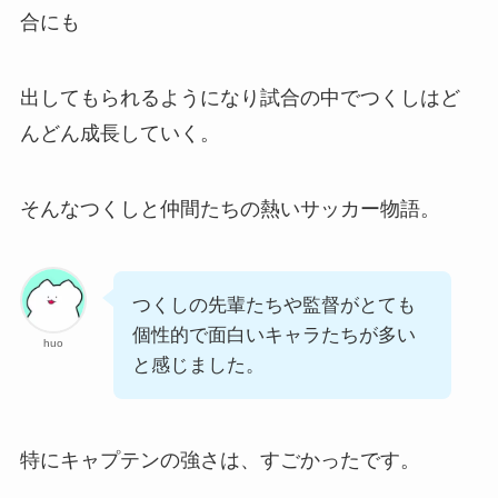
合にも
出してもられるようになり試合の中でつくしはど
んどん成長していく。
そんなつくしと仲間たちの熱いサッカー物語。
つくしの先輩たちや監督がとても
個性的で面白いキャラたちが多い
huo
と感じました。
特にキャプテンの強さは、すごかったです。