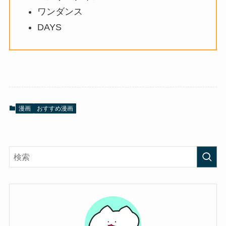
ワンダンス
DAYS
漫画
おすすめ漫画