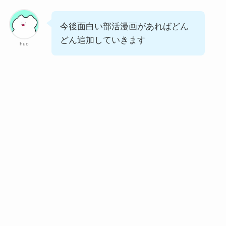
今後面白い部活漫画があればどん
どん追加していきます
huo