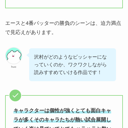
エースと4番バッターの勝負のシーンは、迫力満点
で見応えがあります。
沢村がどのようなピッシャーにな
っていくのか、ワクワクしながら
huo
読みすすめていける作品です！
キャラクターは個性が強くとても面白キャ
ラが多くそのキャラたちが熱い試合展開し