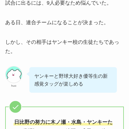
試合に出るには、9人必要なため悩んでいた。
ある日、連合チームになることが決まった。
しかし、その相手はヤンキー校の生徒たちであっ
た。
ヤンキーと野球大好き優等生の新
感覚タッグが楽しめる
huo
日比野の努力に木ノ瀬・水島・ヤンキーた