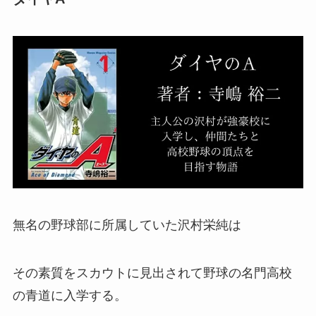
無名の野球部に所属していた沢村栄純は
その素質をスカウトに見出されて野球の名門高校
の青道に入学する。