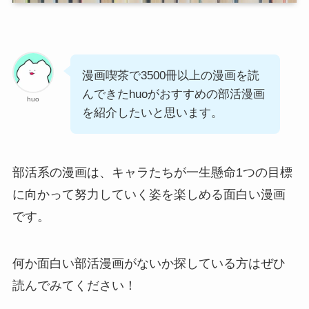
漫画喫茶で3500冊以上の漫画を読
んできたhuoがおすすめの部活漫画
huo
を紹介したいと思います。
部活系の漫画は、キャラたちが一生懸命1つの目標
に向かって努力していく姿を楽しめる面白い漫画
です。
何か面白い部活漫画がないか探している方はぜひ
読んでみてください！