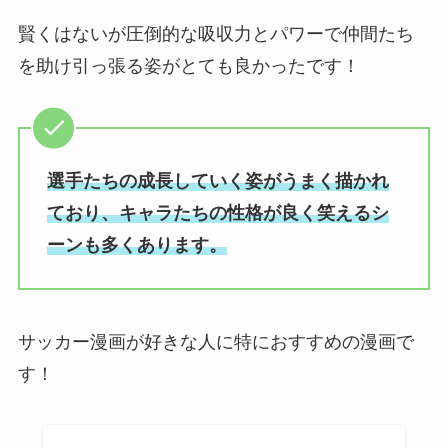
賢くはないが圧倒的な吸収力とパワーで仲間たち
を助け引っ張る姿がとても良かったです！
選手たちの成長していく姿がうまく描かれ
ており、キャラたちの性格が良く笑えるシ
ーンも多くあります。
サッカー漫画が好きな人に特におすすめの漫画で
す！