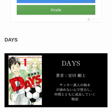
Kindle
ポチップ
DAYS