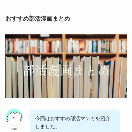
おすすめ部活漫画まとめ
今回はおすすめ部活マンガを紹介
しました。
huo