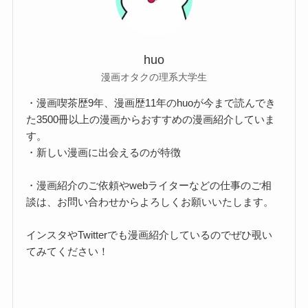
huo
漫画オタクの理系大学生
・漫画喫茶歴9年、漫画歴11年のhuoが今まで読んでき
た3500冊以上の漫画からおすすめの漫画紹介していま
す。
・新しい漫画に出会えるのが特徴
・漫画紹介のご依頼やwebライターなどの仕事のご相
談は、お問い合わせからよろしくお願いいたします。
インスタやTwitterでも漫画紹介しているのでぜひ覗い
てみてください！