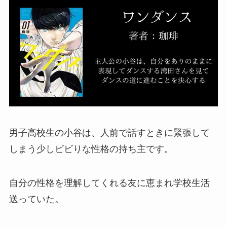
男子高校生の小谷は、人前で話すときに緊張して
しまう少しビビりな性格の持ち主です。
自分の性格を理解してくれる友に恵まれ学校生活
送っていた。