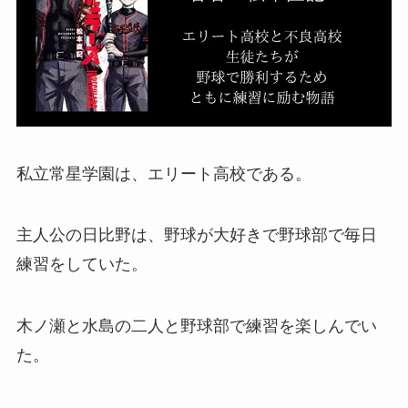
私立常星学園は、エリート高校である。
主人公の日比野は、野球が大好きで野球部で毎日
練習をしていた。
木ノ瀬と水島の二人と野球部で練習を楽しんでい
た。