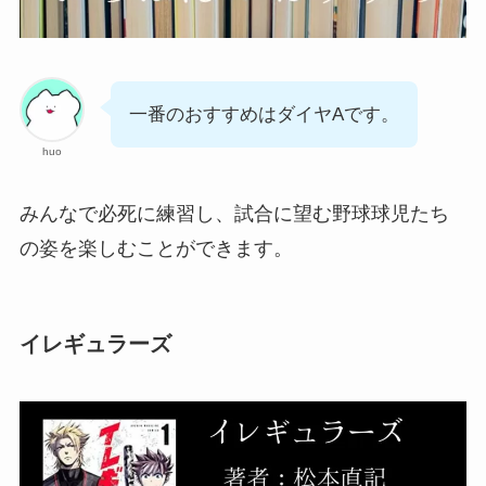
一番のおすすめはダイヤAです。
huo
みんなで必死に練習し、試合に望む野球球児たち
の姿を楽しむことができます。
イレギュラーズ