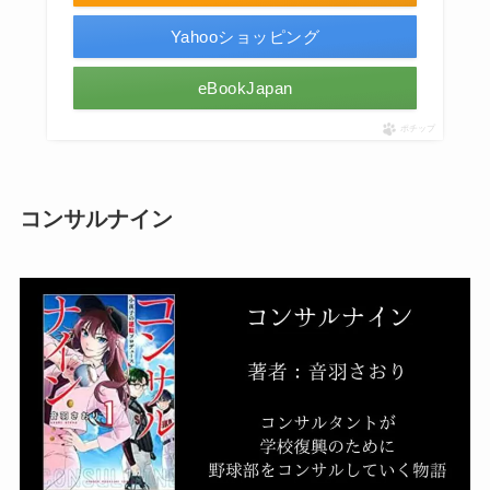
Yahooショッピング
eBookJapan
ポチップ
コンサルナイン