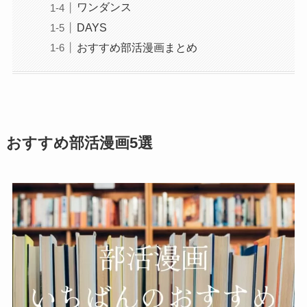
ワンダンス
DAYS
おすすめ部活漫画まとめ
おすすめ部活漫画5選