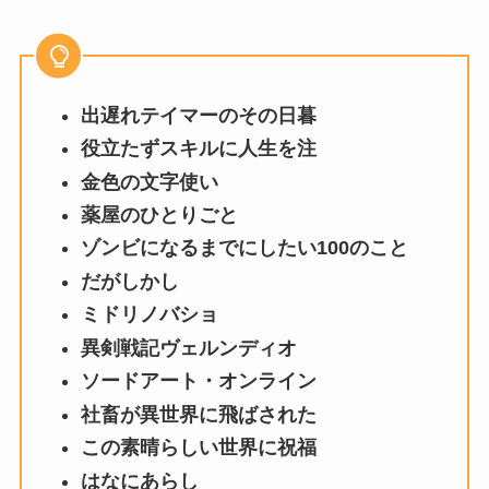
出遅れテイマーのその日暮
役立たずスキルに人生を注
金色の文字使い
薬屋のひとりごと
ゾンビになるまでにしたい100のこと
だがしかし
ミドリノバショ
異剣戦記ヴェルンディオ
ソードアート・オンライン
社畜が異世界に飛ばされた
この素晴らしい世界に祝福
はなにあらし