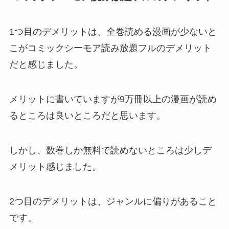
1つ目のデメリットは、全巻読める漫画が少ないと
こがコミックシーモア読み放題フルのデメリット
だと感じました。
メリットに書いていますが9万冊以上の漫画が読め
るところは良いところだと思います。
しかし、数巻しか無料で読めないところは少しデ
メリット感じました。
2つ目のデメリットは、ジャンルに偏りがあること
です。