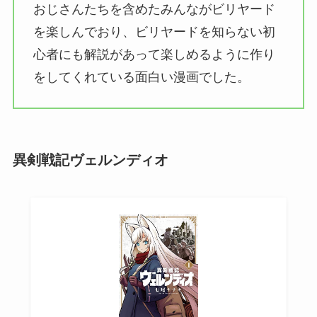
おじさんたちを含めたみんながビリヤード
を楽しんでおり、ビリヤードを知らない初
心者にも解説があって楽しめるように作り
をしてくれている面白い漫画でした。
異剣戦記ヴェルンディオ