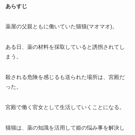
あらすじ
薬屋の父親ともに働いていた猫猫(マオマオ)。
ある日、薬の材料を採取していると誘拐されてし
まう。
殺される危険を感じるも送られた場所は、宮殿だ
った。
宮殿で働く官女として生活していくことになる。
猫猫は、薬の知識を活用して姫の悩み事を解決し