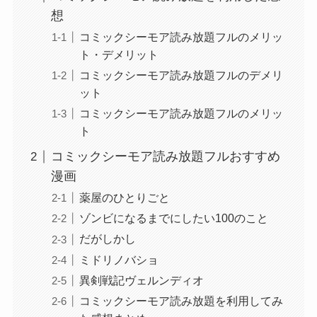
想
コミックシーモア読み放題フルのメリッ
ト・デメリット
コミックシーモア読み放題フルのデメリ
ット
コミックシーモア読み放題フルのメリッ
ト
コミックシーモア読み放題フルおすすめ
漫画
薬屋のひとりごと
ゾンビになるまでにしたい100のこと
だがしかし
ミドリノバショ
異剣戦記ヴェルンディオ
コミックシーモア読み放題を利用してみ