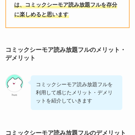
は、コミックシーモア読み放題フルを存分
に楽しめると思います
コミックシーモア読み放題フルのメリット・
デメリット
コミックシーモア読み放題フルを
利用して感じたメリット・デメリ
huo
ットを紹介していきます
コミックシーモア読み放題フルのデメリット