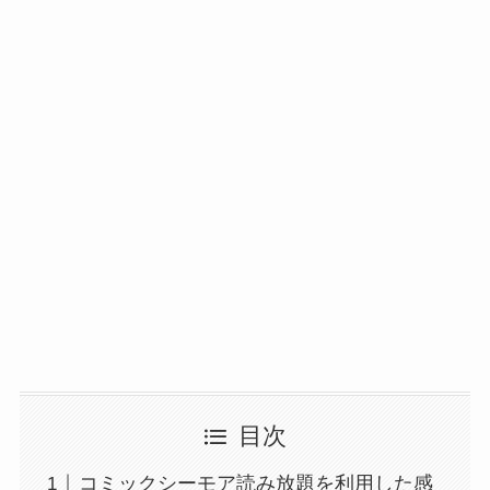
目次
コミックシーモア読み放題を利用した感