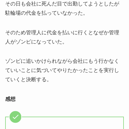
その日も会社に死んだ目で出勤してようとしたが
駐輪場の代金を払っていなかった。
そのため管理人に代金を払いに行くとなぜか管理
人がゾンビになっていた。
ゾンビに追いかけられながら会社にもう行かなく
ていいことに気づいてやりたかったことを実行し
ていくと決断する。
感想