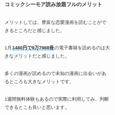
コミックシーモア読み放題フルのメリット
メリットしては、豊富な恋愛漫画を読むことがで
きるところだと感じました。
1月
1480円で9万7988冊
の電子書籍を読めるのは大
きなメリットだと感じました。
多くの漫画が読めるので未知の漫画に出会いがあ
るところも大きなメリットです。
1週間無料体験もあるので実際に利用してみ、判断
できるとこも良いと思います。