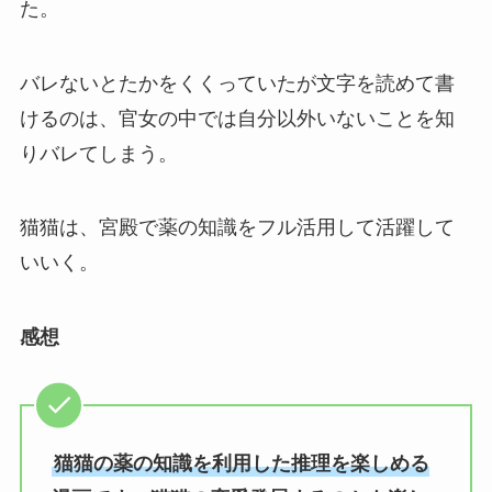
た。
バレないとたかをくくっていたが文字を読めて書
けるのは、官女の中では自分以外いないことを知
りバレてしまう。
猫猫は、宮殿で薬の知識をフル活用して活躍して
いいく。
感想
猫猫の薬の知識を利用した推理を楽しめる