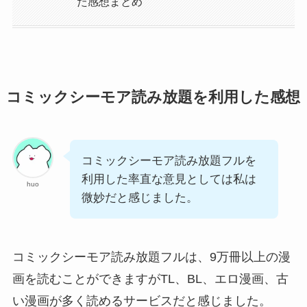
た感想まとめ
コミックシーモア読み放題を利用した感想
コミックシーモア読み放題フルを
利用した率直な意見としては私は
huo
微妙だと感じました。
コミックシーモア読み放題フルは、9万冊以上の漫
画を読むことができますがTL、BL、エロ漫画、古
い漫画が多く読めるサービスだと感じました。