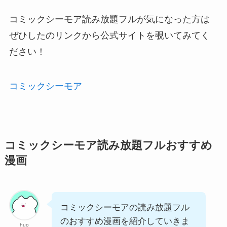
コミックシーモア読み放題フルが気になった方は
ぜひしたのリンクから公式サイトを覗いてみてく
ださい！
コミックシーモア
コミックシーモア読み放題フルおすすめ
漫画
コミックシーモアの読み放題フル
のおすすめ漫画を紹介していきま
huo