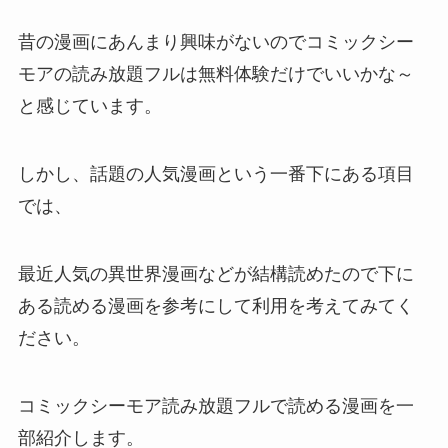
昔の漫画にあんまり興味がないのでコミックシー
モアの読み放題フルは無料体験だけでいいかな～
と感じています。
しかし、話題の人気漫画という一番下にある項目
では、
最近人気の異世界漫画などが結構読めたので下に
ある読める漫画を参考にして利用を考えてみてく
ださい。
コミックシーモア読み放題フルで読める漫画を一
部紹介します。