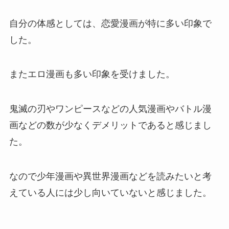
自分の体感としては、恋愛漫画が特に多い印象で
した。
またエロ漫画も多い印象を受けました。
鬼滅の刃やワンピースなどの人気漫画やバトル漫
画などの数が少なくデメリットであると感じまし
た。
なので少年漫画や異世界漫画などを読みたいと考
えている人には少し向いていないと感じました。