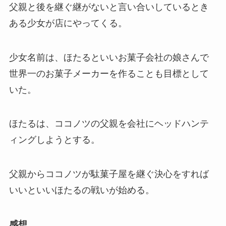
父親と後を継ぐ継がないと言い合いしているとき
ある少女が店にやってくる。
少女名前は、ほたるといいお菓子会社の娘さんで
世界一のお菓子メーカーを作ることも目標として
いた。
ほたるは、ココノツの父親を会社にヘッドハンテ
ィングしようとする。
父親からココノツが駄菓子屋を継ぐ決心をすれば
いいといいほたるの戦いが始める。
感想