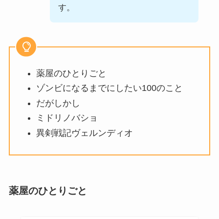
す。
薬屋のひとりごと
ゾンビになるまでにしたい100のこと
だがしかし
ミドリノバショ
異剣戦記ヴェルンディオ
薬屋のひとりごと