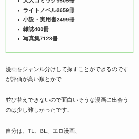
大人コミック9505冊
ライトノベル2659冊
小説・実用書2499冊
雑誌400冊
写真集7123冊
漫画をジャンル分けして探すことができるのです
が評価が高い順とかで
並び替えできないので面白いそうな漫画に出会う
のは少し難しかったです。
自分は、TL、BL、エロ漫画、