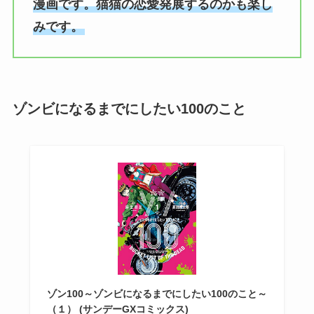
漫画です。猫猫の恋愛発展するのかも楽し
みです。
ゾンビになるまでにしたい100のこと
ゾン100～ゾンビになるまでにしたい100のこと～
（１） (サンデーGXコミックス)