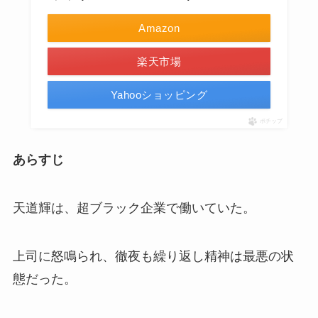
Amazon
楽天市場
Yahooショッピング
ポチップ
あらすじ
天道輝は、超ブラック企業で働いていた。
上司に怒鳴られ、徹夜も繰り返し精神は最悪の状
態だった。