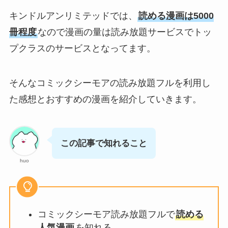
キンドルアンリミテッドでは、
読める漫画は5000
冊程度
なので漫画の量は読み放題サービスでトッ
プクラスのサービスとなってます。
そんなコミックシーモアの読み放題フルを利用し
た感想とおすすめの漫画を紹介していきます。
この記事で知れること
huo
コミックシーモア読み放題フルで
読める
人気漫画
を知れる。