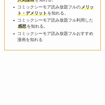
コミックシーモア読み放題フルの
メリッ
ト・デメリット
を知れる。
コミックシーモア読み放題フル利用した
感想
を知れる。
コミックシーモア読み放題フルおすすめ
漫画を知れる