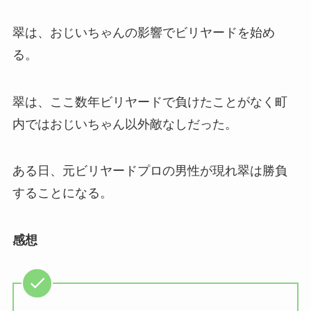
翠は、おじいちゃんの影響でビリヤードを始め
る。
翠は、ここ数年ビリヤードで負けたことがなく町
内ではおじいちゃん以外敵なしだった。
ある日、元ビリヤードプロの男性が現れ翠は勝負
することになる。
感想